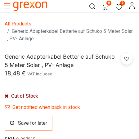
0
0
All Products
Generic Adapterkabel Betterie auf Schuko 5 Meter Solar
, PV- Anlage
Generic Adapterkabel Betterie auf Schuko
5 Meter Solar , PV- Anlage
18,48
€
VAT Included
Out of Stock
Get notified when back in stock
Save for later