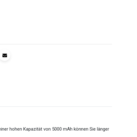
iner hohen Kapazität von 5000 mAh können Sie länger